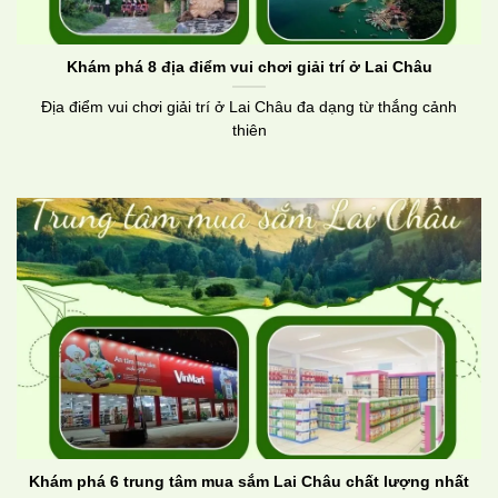
Khám phá 8 địa điểm vui chơi giải trí ở Lai Châu
Địa điểm vui chơi giải trí ở Lai Châu đa dạng từ thắng cảnh
thiên
Khám phá 6 trung tâm mua sắm Lai Châu chất lượng nhất