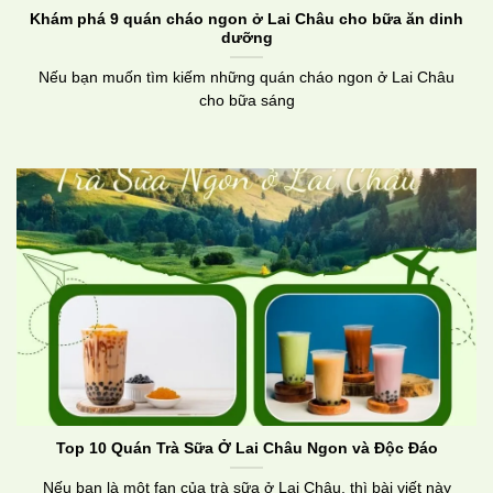
Khám phá 9 quán cháo ngon ở Lai Châu cho bữa ăn dinh
dưỡng
Nếu bạn muốn tìm kiếm những quán cháo ngon ở Lai Châu
cho bữa sáng
Top 10 Quán Trà Sữa Ở Lai Châu Ngon và Độc Đáo
Nếu bạn là một fan của trà sữa ở Lai Châu, thì bài viết này