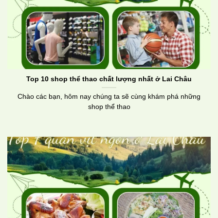
Top 10 shop thể thao chất lượng nhất ở Lai Châu
Chào các bạn, hôm nay chúng ta sẽ cùng khám phá những
shop thể thao