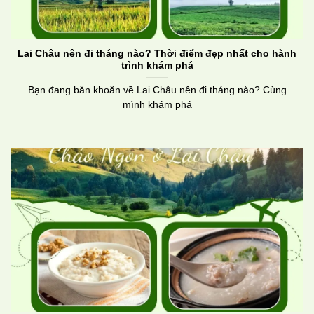
Lai Châu nên đi tháng nào? Thời điểm đẹp nhất cho hành
trình khám phá
Bạn đang băn khoăn về Lai Châu nên đi tháng nào? Cùng
mình khám phá