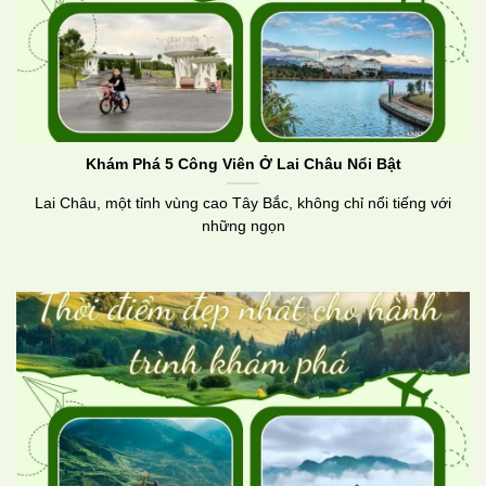
Khám Phá 5 Công Viên Ở Lai Châu Nổi Bật
Lai Châu, một tỉnh vùng cao Tây Bắc, không chỉ nổi tiếng với
những ngọn