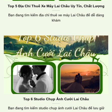
Top 5 Địa Chỉ Thuê Xe Máy Lai Châu Uy Tín, Chất Lượng
Bạn đang tìm kiếm địa chỉ thuê xe máy Lai Châu để dễ dàng
khám
Top 6 Studio Chụp Ảnh Cưới Lai Châu
Bạn đang tìm kiếm studio chụp ảnh cưới Lai Châu để lưu giữ