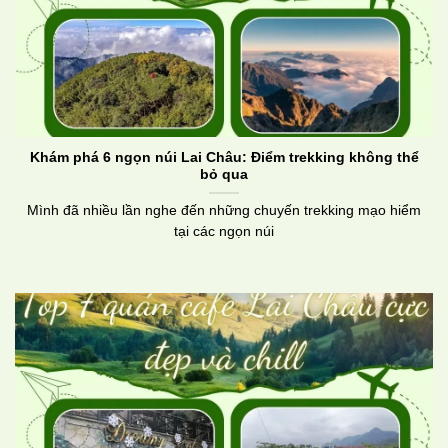
Khám phá 6 ngọn núi Lai Châu: Điểm trekking không thể
bỏ qua
Mình đã nhiều lần nghe đến những chuyến trekking mạo hiểm
tại các ngọn núi