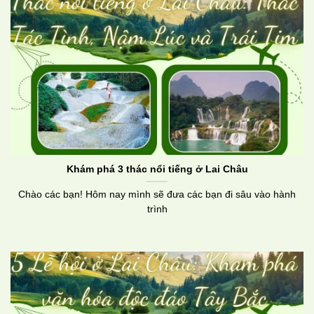
Khám phá 3 thác nổi tiếng ở Lai Châu
Chào các bạn! Hôm nay mình sẽ đưa các bạn đi sâu vào hành
trình