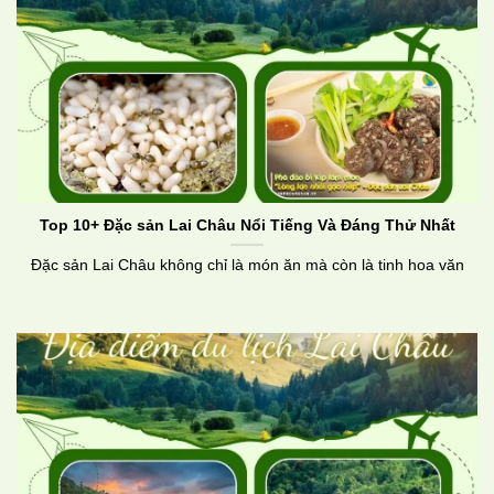
Top 10+ Đặc sản Lai Châu Nổi Tiếng Và Đáng Thử Nhất
Đặc sản Lai Châu không chỉ là món ăn mà còn là tinh hoa văn