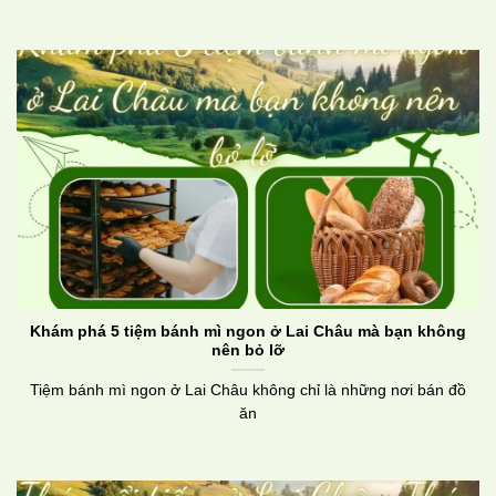
Khám phá 5 tiệm bánh mì ngon ở Lai Châu mà bạn không
nên bỏ lỡ
Tiệm bánh mì ngon ở Lai Châu không chỉ là những nơi bán đồ
ăn