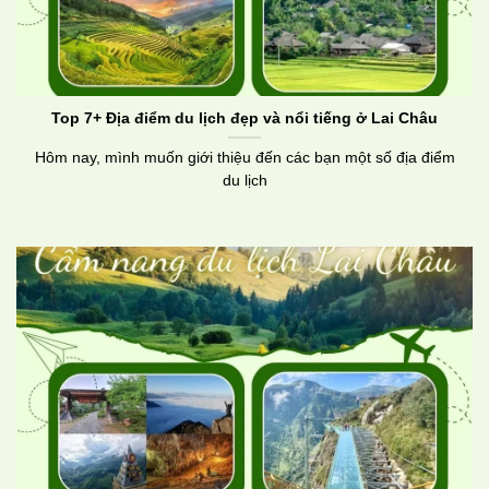
Top 7+ Địa điểm du lịch đẹp và nổi tiếng ở Lai Châu
Hôm nay, mình muốn giới thiệu đến các bạn một số địa điểm
du lịch