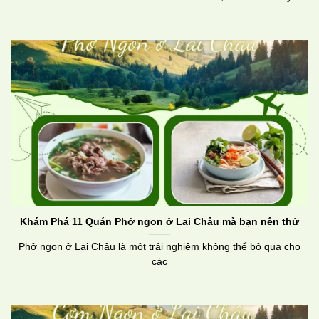
Khám Phá 11 Quán Phở ngon ở Lai Châu mà bạn nên thử
Phở ngon ở Lai Châu là một trải nghiệm không thể bỏ qua cho
các