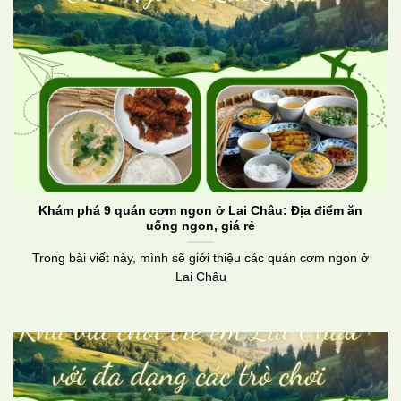
Khám phá 9 quán cơm ngon ở Lai Châu: Địa điểm ăn
uống ngon, giá rẻ
Trong bài viết này, mình sẽ giới thiệu các quán cơm ngon ở
Lai Châu