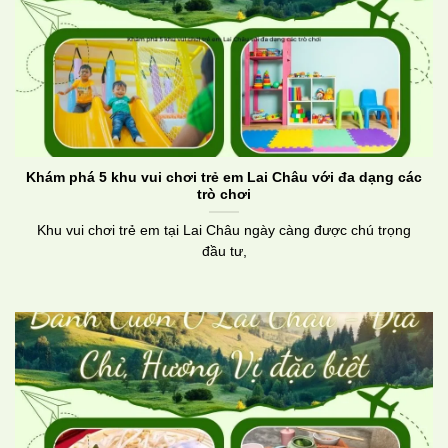
Khám phá 5 khu vui chơi trẻ em Lai Châu với đa dạng các
trò chơi
Khu vui chơi trẻ em tại Lai Châu ngày càng được chú trọng
đầu tư,