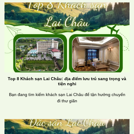
Top 8 Khách sạn Lai Châu: địa điểm lưu trú sang trọng và
tiện nghi
Bạn đang tìm kiếm khách sạn Lai Châu để tận hưởng chuyến
đi thư giãn