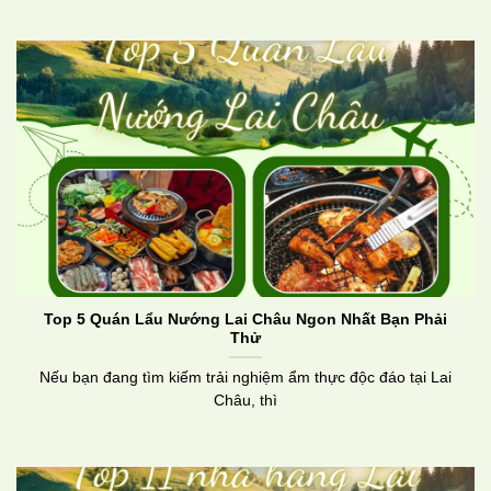
Top 5 Quán Lẩu Nướng Lai Châu Ngon Nhất Bạn Phải
Thử
Nếu bạn đang tìm kiếm trải nghiệm ẩm thực độc đáo tại Lai
Châu, thì