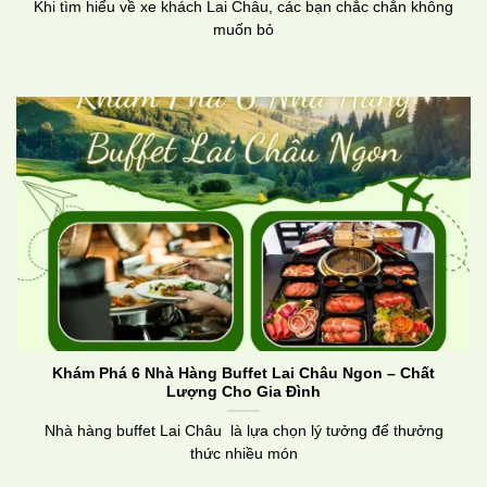
Khi tìm hiểu về xe khách Lai Châu, các bạn chắc chắn không
muốn bỏ
Khám Phá 6 Nhà Hàng Buffet Lai Châu Ngon – Chất
Lượng Cho Gia Đình
Nhà hàng buffet Lai Châu là lựa chọn lý tưởng để thưởng
thức nhiều món