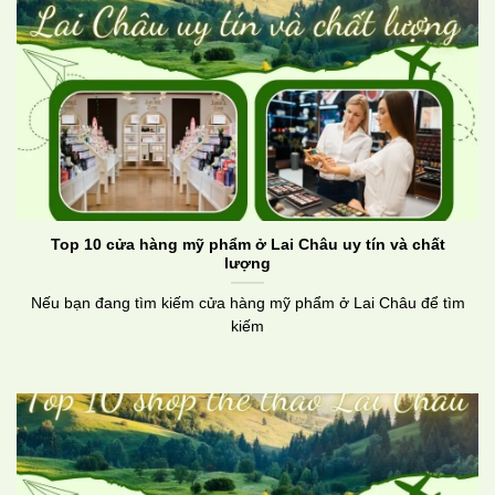
Top 10 cửa hàng mỹ phẩm ở Lai Châu uy tín và chất
lượng
Nếu bạn đang tìm kiếm cửa hàng mỹ phẩm ở Lai Châu để tìm
kiếm