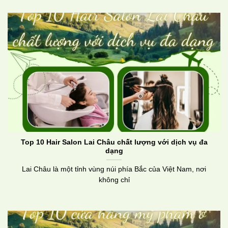
Top 10 Hair Salon Lai Châu chất lượng với dịch vụ đa
dạng
Lai Châu là một tỉnh vùng núi phía Bắc của Việt Nam, nơi
không chỉ