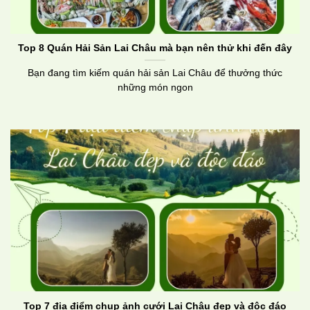
Top 8 Quán Hải Sản Lai Châu mà bạn nên thử khi đến đây
Bạn đang tìm kiếm quán hải sản Lai Châu để thưởng thức
những món ngon
Top 7 địa điểm chụp ảnh cưới Lai Châu đẹp và độc đáo