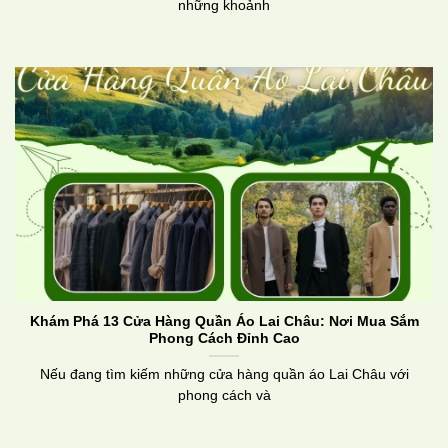
những khoảnh
Khám Phá 13 Cửa Hàng Quần Áo Lai Châu: Nơi Mua Sắm
Phong Cách Đỉnh Cao
Nếu đang tìm kiếm những cửa hàng quần áo Lai Châu với
phong cách và