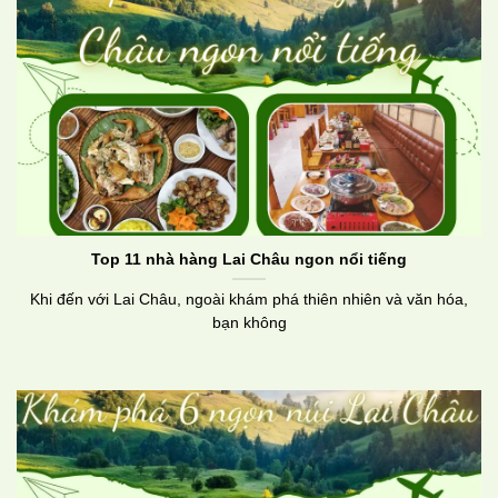
Top 11 nhà hàng Lai Châu ngon nổi tiếng
Khi đến với Lai Châu, ngoài khám phá thiên nhiên và văn hóa,
bạn không