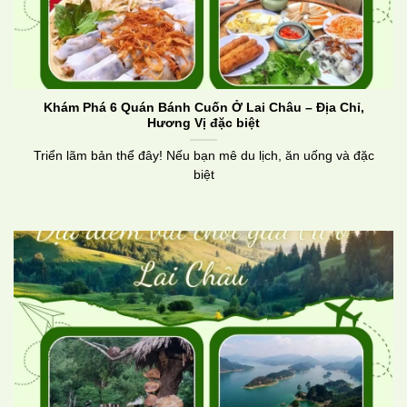
Khám Phá 6 Quán Bánh Cuốn Ở Lai Châu – Địa Chỉ,
Hương Vị đặc biệt
Triển lãm bản thể đây! Nếu bạn mê du lịch, ăn uống và đặc
biệt