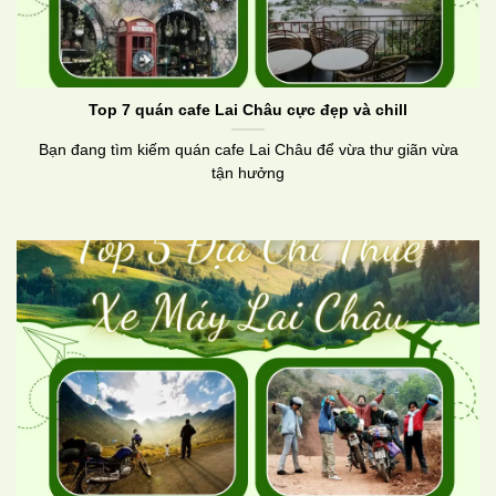
Top 7 quán cafe Lai Châu cực đẹp và chill
Bạn đang tìm kiếm quán cafe Lai Châu để vừa thư giãn vừa
tận hưởng