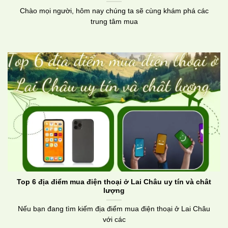
Chào mọi người, hôm nay chúng ta sẽ cùng khám phá các
trung tâm mua
Top 6 địa điểm mua điện thoại ở Lai Châu uy tín và chât
lượng
Nếu bạn đang tìm kiếm địa điểm mua điện thoại ở Lai Châu
với các