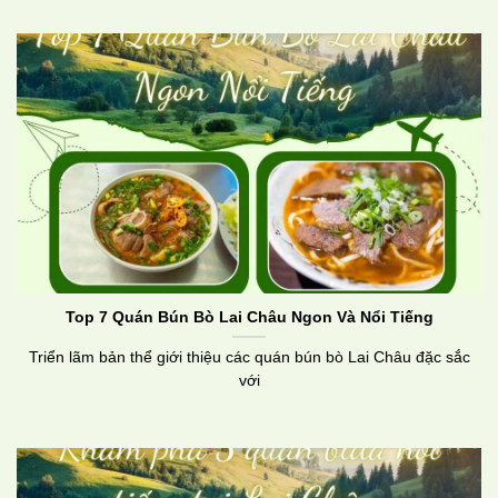
Top 7 Quán Bún Bò Lai Châu Ngon Và Nổi Tiếng
Triển lãm bản thể giới thiệu các quán bún bò Lai Châu đặc sắc
với