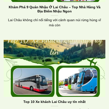
Khám Phá 9 Quán Nhậu Ở Lai Châu – Top Nhà Hàng Và
Địa Điểm Nhậu Ngon
Lai Châu không chỉ nổi tiếng với cảnh quan núi rừng hùng vĩ
mà còn
Top 10 Xe khách Lai Châu uy tín nhất