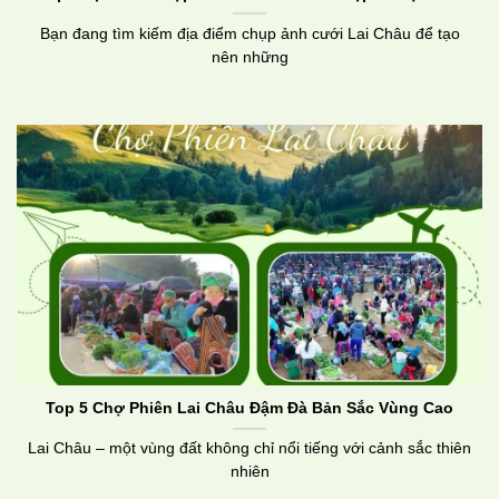
Bạn đang tìm kiếm địa điểm chụp ảnh cưới Lai Châu để tạo
nên những
Top 5 Chợ Phiên Lai Châu Đậm Đà Bản Sắc Vùng Cao
Lai Châu – một vùng đất không chỉ nổi tiếng với cảnh sắc thiên
nhiên