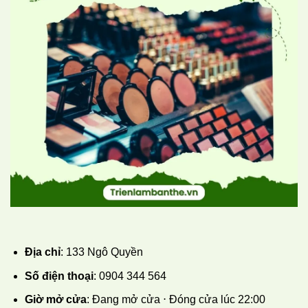
Địa chỉ
: 133 Ngô Quyền
Số điện thoại
: 0904 344 564
Giờ mở cửa
: Đang mở cửa ⋅ Đóng cửa lúc 22:00