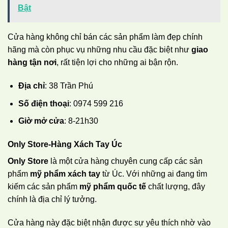
Bật
Cửa hàng không chỉ bán các sản phẩm làm đẹp chính
hãng mà còn phục vụ những nhu cầu đặc biệt như
giao
hàng tận nơi
, rất tiện lợi cho những ai bận rộn.
Địa chỉ
: 38 Trần Phú
Số điện thoại
: 0974 599 216
Giờ mở cửa
: 8-21h30
Only Store-Hàng Xách Tay Úc
Only Store
là một cửa hàng chuyên cung cấp các sản
phẩm
mỹ phẩm xách tay
từ Úc. Với những ai đang tìm
kiếm các sản phẩm
mỹ phẩm quốc tế
chất lượng, đây
chính là địa chỉ lý tưởng.
Cửa hàng này đặc biệt nhận được sự yêu thích nhờ vào