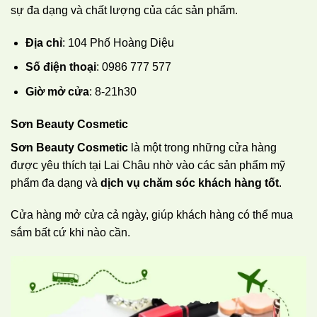
sự đa dạng và chất lượng của các sản phẩm.
Địa chỉ
: 104 Phố Hoàng Diệu
Số điện thoại
: 0986 777 577
Giờ mở cửa
: 8-21h30
Sơn Beauty Cosmetic
Sơn Beauty Cosmetic
là một trong những cửa hàng
được yêu thích tại Lai Châu nhờ vào các sản phẩm mỹ
phẩm đa dạng và
dịch vụ chăm sóc khách hàng tốt
.
Cửa hàng mở cửa cả ngày, giúp khách hàng có thể mua
sắm bất cứ khi nào cần.