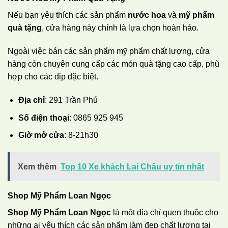
Nếu bạn yêu thích các sản phẩm
nước hoa
và
mỹ phẩm
quà tặng
, cửa hàng này chính là lựa chọn hoàn hảo.
Ngoài việc bán các sản phẩm mỹ phẩm chất lượng, cửa
hàng còn chuyên cung cấp các món quà tặng cao cấp, phù
hợp cho các dịp đặc biệt.
Địa chỉ
: 291 Trần Phú
Số điện thoại
: 0865 925 945
Giờ mở cửa
: 8-21h30
Xem thêm
Top 10 Xe khách Lai Châu uy tín nhất
Shop Mỹ Phẩm Loan Ngọc
Shop Mỹ Phẩm Loan Ngọc
là một địa chỉ quen thuộc cho
những ai yêu thích các sản phẩm làm đẹp chất lượng tại