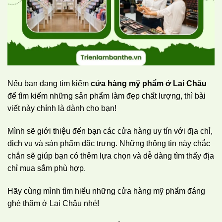
Nếu bạn đang tìm kiếm
cửa hàng mỹ phẩm ở Lai Châu
để tìm kiếm những sản phẩm làm đẹp chất lượng, thì bài
viết này chính là dành cho bạn!
Mình sẽ giới thiệu đến bạn các cửa hàng uy tín với địa chỉ,
dịch vụ và sản phẩm đặc trưng. Những thông tin này chắc
chắn sẽ giúp bạn có thêm lựa chọn và dễ dàng tìm thấy địa
chỉ mua sắm phù hợp.
Hãy cùng mình tìm hiểu những cửa hàng mỹ phẩm đáng
ghé thăm ở Lai Châu nhé!