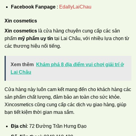
Facebook Fanpage
:
EdallyLaiChau
Xin cosmetics
Xin cosmetics
là cửa hàng chuyên cung cấp các sản
phẩm
mỹ phẩm uy tín
tại Lai Châu, với nhiều lựa chọn từ
các thương hiệu nổi tiếng.
Xem thêm
Khám phá 8 địa điểm vui chơi giải trí ở
Lai Châu
Cửa hàng này luôn cam kết mang đến cho khách hàng các
sản phẩm chất lượng, đảm bảo an toàn cho sức khỏe.
Xincosmetics cũng cung cấp các dịch vụ giao hàng, giúp
bạn tiết kiệm thời gian mua sắm.
Địa chỉ
: 72 Đường Trần Hưng Đạo