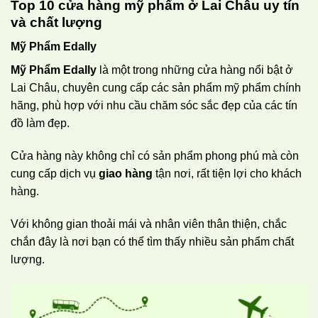
Top 10 cửa hàng mỹ phẩm ở Lai Châu uy tín
và chất lượng
Mỹ Phẩm Edally
Mỹ Phẩm Edally
là một trong những cửa hàng nổi bật ở
Lai Châu, chuyên cung cấp các sản phẩm mỹ phẩm chính
hãng, phù hợp với nhu cầu chăm sóc sắc đẹp của các tín
đồ làm đẹp.
Cửa hàng này không chỉ có sản phẩm phong phú mà còn
cung cấp dịch vụ
giao hàng
tận nơi, rất tiện lợi cho khách
hàng.
Với không gian thoải mái và nhân viên thân thiện, chắc
chắn đây là nơi bạn có thể tìm thấy nhiều sản phẩm chất
lượng.