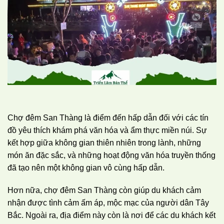
Chợ đêm San Thàng là điểm đến hấp dẫn đối với các tín
đồ yêu thích khám phá văn hóa và ẩm thực miền núi. Sự
kết hợp giữa không gian thiên nhiên trong lành, những
món ăn đặc sắc, và những hoạt động văn hóa truyền thống
đã tạo nên một không gian vô cùng hấp dẫn.
Hơn nữa, chợ đêm San Thàng còn giúp du khách cảm
nhận được tình cảm ấm áp, mộc mạc của người dân Tây
Bắc. Ngoài ra, địa điểm này còn là nơi để các du khách kết