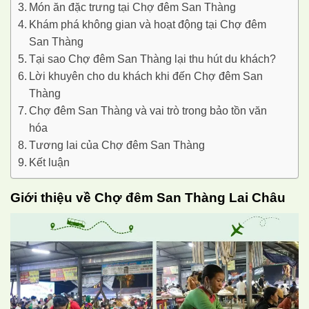
Món ăn đặc trưng tại Chợ đêm San Thàng
Khám phá không gian và hoạt động tại Chợ đêm
San Thàng
Tại sao Chợ đêm San Thàng lại thu hút du khách?
Lời khuyên cho du khách khi đến Chợ đêm San
Thàng
Chợ đêm San Thàng và vai trò trong bảo tồn văn
hóa
Tương lai của Chợ đêm San Thàng
Kết luận
Giới thiệu về Chợ đêm San Thàng Lai Châu