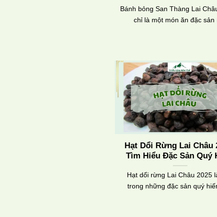
Bánh bỏng San Thàng Lai Châ
chỉ là một món ăn đặc sản
Hạt Dổi Rừng Lai Châu 
Tìm Hiểu Đặc Sản Quý
Hạt dổi rừng Lai Châu 2025 
trong những đặc sản quý hi