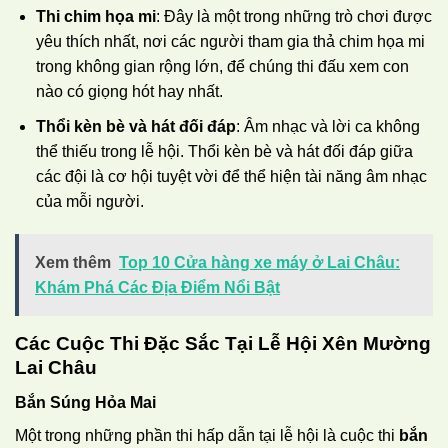
Thi chim họa mi
: Đây là một trong những trò chơi được
yêu thích nhất, nơi các người tham gia thả chim họa mi
trong không gian rộng lớn, để chúng thi đấu xem con
nào có giọng hót hay nhất.
Thổi kèn bè và hát đối đáp
: Âm nhạc và lời ca không
thể thiếu trong lễ hội. Thổi kèn bè và hát đối đáp giữa
các đội là cơ hội tuyệt vời để thể hiện tài năng âm nhạc
của mỗi người.
Xem thêm
Top 10 Cửa hàng xe máy ở Lai Châu:
Khám Phá Các Địa Điểm Nổi Bật
Các Cuộc Thi Đặc Sắc Tại Lễ Hội Xên Mường
Lai Châu
Bắn Súng Hỏa Mai
Một trong những phần thi hấp dẫn tại lễ hội là cuộc thi
bắn