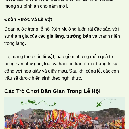
mong sự bình an cho năm mới.
Đoàn Rước Và Lễ Vật
Đoàn rước trong lễ hội Xên Mường luôn rất đặc sắc, với
sự tham gia của các
già làng
,
trưởng bản
và thanh niên
trong làng.
Họ mang theo các
lễ vật
, bao gồm những món quà từ
nông sản như gạo, lúa, và hai con trâu được trang trí kỳ
công với hoa giấy và giấy màu. Sau khi cúng lễ, các con
trâu sẽ được hiến sinh theo nghi thức.
Các Trò Chơi Dân Gian Trong Lễ Hội