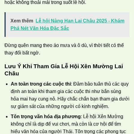
hoặc không thoải mái trong suốt lễ hội.
Xem thêm
Lễ hội Nàng Han Lai Châu 2025 - Khám
Phá Nét Văn Hóa Đặc Sắc
Đừng quên mang theo áo mưa và ô dù, vì thời tiết có thể
thay đổi bất ngờ.
Lưu Ý Khi Tham Gia Lễ Hội Xên Mường Lai
Châu
An toàn trong các cuộc thi
: Đảm bảo tuân thủ các quy
định an toàn khi tham gia các cuộc thi như bắn súng
hỏa mai hay cung nỏ. Hãy chắc chắn bạn tham gia dưới
sự giám sát của những người có kinh nghiệm.
Tôn trọng văn hóa địa phương
: Lễ hội Xên Mường
không chỉ là dịp để vui chơi, mà còn là cơ hội để tìm
hiểu văn hóa của người Thái. Tôn trọng các phong tục