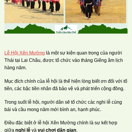
Lễ Hội Xên Mường
là một sự kiện quan trọng của người
Thái tại Lai Châu, được tổ chức vào tháng Giêng âm lịch
hàng năm.
Mục đích chính của lễ hội là thể hiện lòng biết ơn đối với tổ
tiên, các bậc tiền nhân đã bảo vệ và phát triển cộng đồng.
Trong suốt lễ hội, người dân sẽ tổ chức các nghi lễ cúng
bái và cầu mong năm mới bình an, hạnh phúc.
Điều đặc biệt ở lễ hội Xên Mường chính là sự kết hợp
giữa
nghi lễ
và
vui chơi dân gian
.