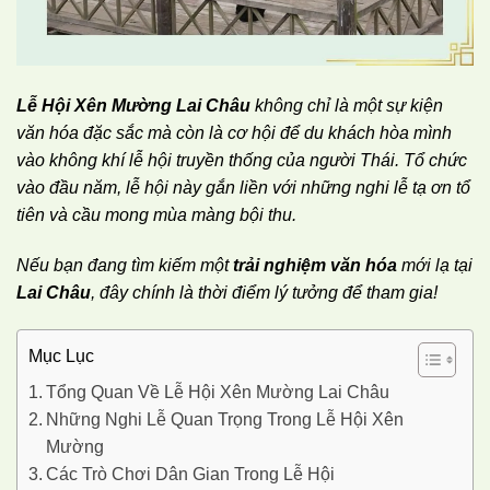
Lễ Hội Xên Mường Lai Châu
không chỉ là một sự kiện
văn hóa đặc sắc mà còn là cơ hội để du khách hòa mình
vào không khí lễ hội truyền thống của người Thái.
Tổ chức
vào đầu năm, lễ hội này gắn liền với những nghi lễ tạ ơn tổ
tiên và cầu mong mùa màng bội thu.
Nếu bạn đang tìm kiếm một
trải nghiệm văn hóa
mới lạ tại
Lai Châu
, đây chính là thời điểm lý tưởng để tham gia!
Mục Lục
Tổng Quan Về Lễ Hội Xên Mường Lai Châu
Những Nghi Lễ Quan Trọng Trong Lễ Hội Xên
Mường
Các Trò Chơi Dân Gian Trong Lễ Hội