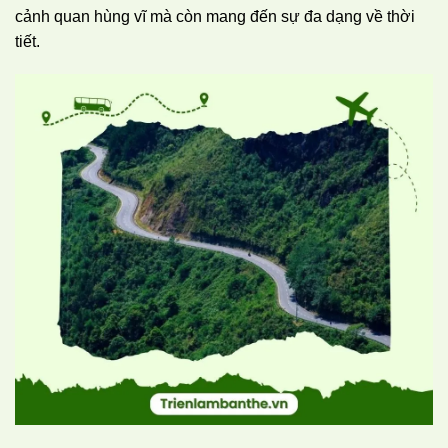
cảnh quan hùng vĩ mà còn mang đến sự đa dạng về thời
tiết.