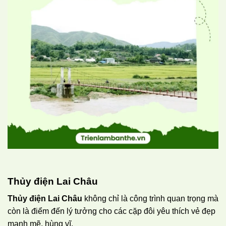
Thủy điện Lai Châu
Thủy điện Lai Châu
không chỉ là công trình quan trọng mà
còn là điểm đến lý tưởng cho các cặp đôi yêu thích vẻ đẹp
mạnh mẽ, hùng vĩ.