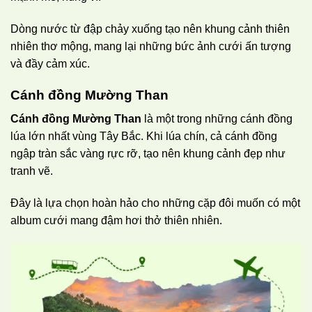
Dòng nước từ đập chảy xuống tạo nên khung cảnh thiên
nhiên thơ mộng, mang lại những bức ảnh cưới ấn tượng
và đầy cảm xúc.
Cánh đồng Mường Than
Cánh đồng Mường Than
là một trong những cánh đồng
lúa lớn nhất vùng Tây Bắc. Khi lúa chín, cả cánh đồng
ngập tràn sắc vàng rực rỡ, tạo nên khung cảnh đẹp như
tranh vẽ.
Đây là lựa chọn hoàn hảo cho những cặp đôi muốn có một
album cưới mang đậm hơi thở thiên nhiên.