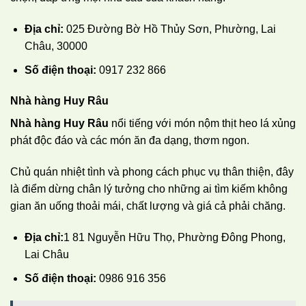
Địa chỉ:
025 Đường Bờ Hồ Thủy Sơn, Phường, Lai
Châu, 30000
Số điện thoại:
0917 232 866
Nhà hàng Huy Râu
Nhà hàng Huy Râu
nổi tiếng với món nộm thịt heo lá xủng
phát độc đáo và các món ăn đa dạng, thơm ngon.
Chủ quán nhiệt tình và phong cách phục vụ thân thiện, đây
là điểm dừng chân lý tưởng cho những ai tìm kiếm không
gian ăn uống thoải mái, chất lượng và giá cả phải chăng.
Địa chỉ:
1 81 Nguyễn Hữu Thọ, Phường Đông Phong,
Lai Châu
Số điện thoại:
0986 916 356