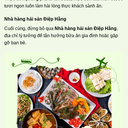
tươi ngon luôn làm hài lòng thực khách sành ăn.
Nhà hàng hải sản Điệp Hằng
Cuối cùng, đừng bỏ qua
Nhà hàng hải sản Điệp Hằng
,
địa chỉ lý tưởng để tận hưởng bữa ăn gia đình hoặc gặp
gỡ bạn bè.