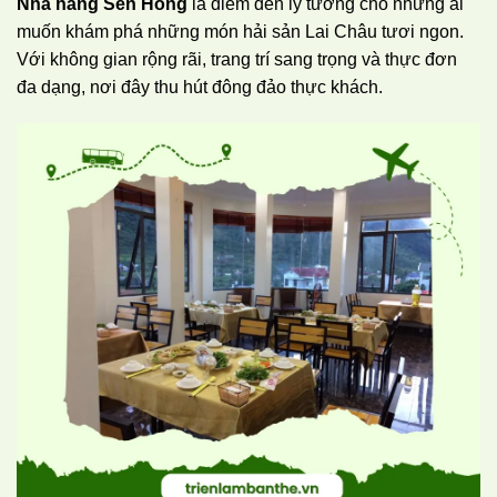
Nhà hàng Sen Hồng
là điểm đến lý tưởng cho những ai
muốn khám phá những món hải sản Lai Châu tươi ngon.
Với không gian rộng rãi, trang trí sang trọng và thực đơn
đa dạng, nơi đây thu hút đông đảo thực khách.