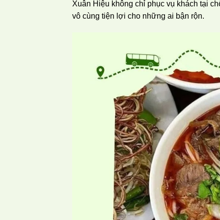
Xuân Hiệu không chỉ phục vụ khách tại ch
vô cùng tiện lợi cho những ai bận rộn.