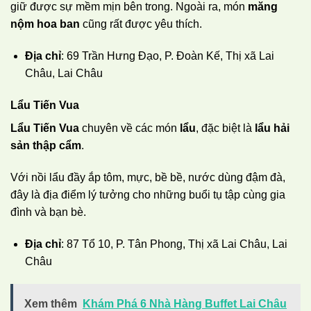
giữ được sự mềm mịn bên trong. Ngoài ra, món
măng
nộm hoa ban
cũng rất được yêu thích.
Địa chỉ
: 69 Trần Hưng Đạo, P. Đoàn Kế, Thị xã Lai
Châu, Lai Châu
Lẩu Tiến Vua
Lẩu Tiến Vua
chuyên về các món
lẩu
, đặc biệt là
lẩu hải
sản thập cẩm
.
Với nồi lẩu đầy ắp tôm, mực, bề bề, nước dùng đậm đà,
đây là địa điểm lý tưởng cho những buổi tụ tập cùng gia
đình và bạn bè.
Địa chỉ
: 87 Tổ 10, P. Tân Phong, Thị xã Lai Châu, Lai
Châu
Xem thêm
Khám Phá 6 Nhà Hàng Buffet Lai Châu