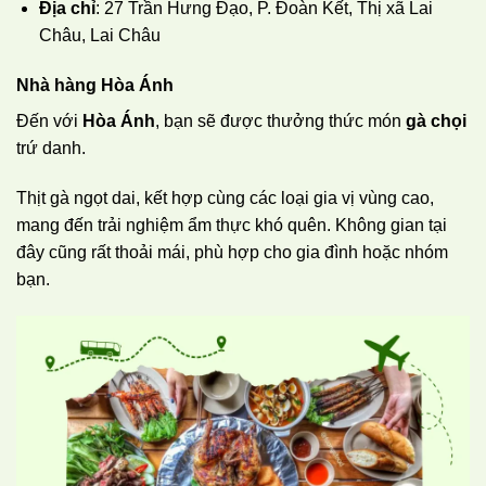
Địa chỉ
: 27 Trần Hưng Đạo, P. Đoàn Kết, Thị xã Lai
Châu, Lai Châu
Nhà hàng Hòa Ánh
Đến với
Hòa Ánh
, bạn sẽ được thưởng thức món
gà chọi
trứ danh.
Thịt gà ngọt dai, kết hợp cùng các loại gia vị vùng cao,
mang đến trải nghiệm ẩm thực khó quên. Không gian tại
đây cũng rất thoải mái, phù hợp cho gia đình hoặc nhóm
bạn.