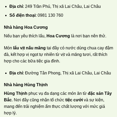
Địa chỉ
: 249 Trần Phú, Thị xã Lai Châu, Lai Châu
Số điện thoại
:
0981 130 760
Nhà hàng Hoa Cương
Nếu bạn yêu thích lẩu,
Hoa Cương
là nơi bạn nên thử.
Món
lẩu vịt nấu măng
tại đây có nước dùng chua cay đậm
đà, kết hợp vị ngọt tự nhiên từ vịt và măng tươi, rất thích
hợp cho các bữa tiệc gia đình.
Địa chỉ
: Đường Tân Phong, Thị xã Lai Châu, Lai Châu
Nhà hàng Hùng Thịnh
Hùng Thịnh
phục vụ đa dạng các món ăn từ
đặc sản Tây
Bắc
. Nơi đây cũng nhận tổ chức
tiệc cưới
và sự kiện,
mang đến trải nghiệm ẩm thực chất lượng với mức giá
hợp lý.