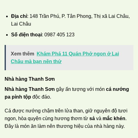
Địa chỉ
: 148 Trần Phú, P. Tân Phong, Thị xã Lai Châu,
Lai Châu
Số điện thoại
:
0987 405 123
Xem thêm
Khám Phá 11 Quán Phở ngon ở Lai
Châu mà bạn nên thử
Nhà hàng Thanh Sơn
Nhà hàng Thanh Sơn
gây ấn tượng với món
cá nướng
pa pỉnh tộp
độc đáo.
Cá được nướng chậm trên lửa than, giữ nguyên độ tươi
ngon, hòa quyện cùng hương thơm từ
sả
và
mắc khén
.
Đây là món ăn làm nên thương hiệu của nhà hàng này.