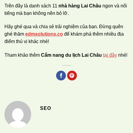
Trên đây là danh sách 11
nhà hàng Lai Châu
ngon và nổi
tiếng mà bạn không nên bỏ lỡ.
Hãy ghé qua và chia sẻ trải nghiệm của bạn. Đừng quên
ghé thăm
edmsolutions.co
để khám phá thêm nhiều địa
điểm thú vị khác nhé!
Tham khảo thêm
Cẩm nang du lịch Lai Châu
tại đây
nhé!
SEO