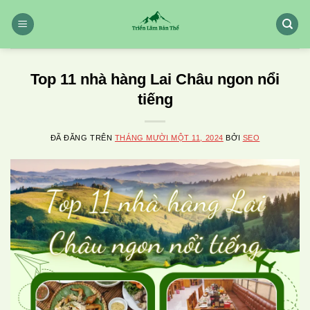
Chuyển
đến
nội
dung
Top 11 nhà hàng Lai Châu ngon nổi
tiếng
ĐÃ ĐĂNG TRÊN
THÁNG MƯỜI MỘT 11, 2024
BỞI
SEO