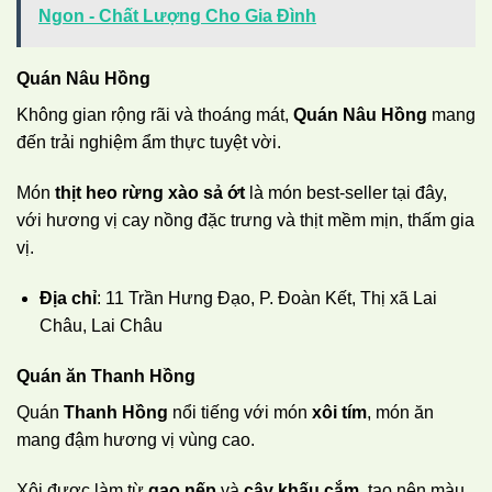
Ngon - Chất Lượng Cho Gia Đình
Quán Nâu Hồng
Không gian rộng rãi và thoáng mát,
Quán Nâu Hồng
mang
đến trải nghiệm ẩm thực tuyệt vời.
Món
thịt heo rừng xào sả ớt
là món best-seller tại đây,
với hương vị cay nồng đặc trưng và thịt mềm mịn, thấm gia
vị.
Địa chỉ
: 11 Trần Hưng Đạo, P. Đoàn Kết, Thị xã Lai
Châu, Lai Châu
Quán ăn Thanh Hồng
Quán
Thanh Hồng
nổi tiếng với món
xôi tím
, món ăn
mang đậm hương vị vùng cao.
Xôi được làm từ
gạo nếp
và
cây khấu cắm
, tạo nên màu