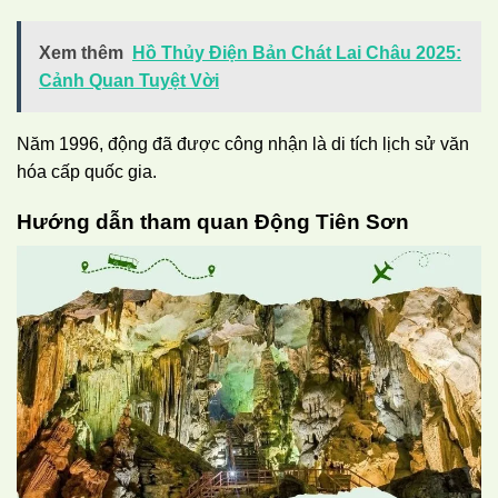
Xem thêm
Hồ Thủy Điện Bản Chát Lai Châu 2025:
Cảnh Quan Tuyệt Vời
Năm 1996, động đã được công nhận là di tích lịch sử văn
hóa cấp quốc gia.
Hướng dẫn tham quan Động Tiên Sơn