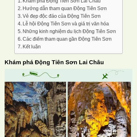
Khám phá Động Tiên Sơn Lai Châu
Hướng dẫn tham quan Động Tiên Sơn
Vẻ đẹp độc đáo của Động Tiên Sơn
Lễ hội Động Tiên Sơn và giá trị văn hóa
Những kinh nghiệm du lịch Động Tiên Sơn
Các điểm tham quan gần Động Tiên Sơn
Kết luận
Khám phá Động Tiên Sơn Lai Châu