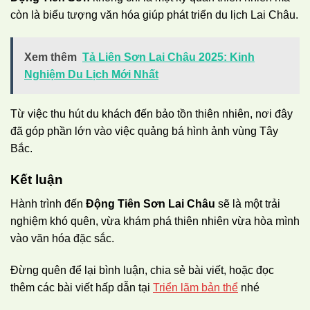
còn là biểu tượng văn hóa giúp phát triển du lịch Lai Châu.
Xem thêm
Tả Liên Sơn Lai Châu 2025: Kinh
Nghiệm Du Lịch Mới Nhất
Từ việc thu hút du khách đến bảo tồn thiên nhiên, nơi đây
đã góp phần lớn vào việc quảng bá hình ảnh vùng Tây
Bắc.
Kết luận
Hành trình đến
Động Tiên Sơn Lai Châu
sẽ là một trải
nghiệm khó quên, vừa khám phá thiên nhiên vừa hòa mình
vào văn hóa đặc sắc.
Đừng quên để lại bình luận, chia sẻ bài viết, hoặc đọc
thêm các bài viết hấp dẫn tại
Triển lãm bản thể
nhé