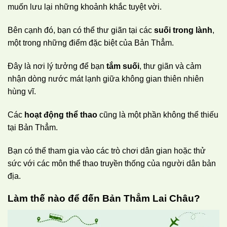
muốn lưu lại những khoảnh khắc tuyệt vời.
Bên cạnh đó, bạn có thể thư giãn tại các
suối trong lành
,
một trong những điểm đặc biệt của Bản Thẳm.
Đây là nơi lý tưởng để bạn
tắm suối
, thư giãn và cảm
nhận dòng nước mát lạnh giữa không gian thiên nhiên
hùng vĩ.
Các
hoạt động thể thao
cũng là một phần không thể thiếu
tại Bản Thẳm.
Bạn có thể tham gia vào các trò chơi dân gian hoặc thử
sức với các môn thể thao truyền thống của người dân bản
địa.
Làm thế nào để đến Bản Thẳm Lai Châu?