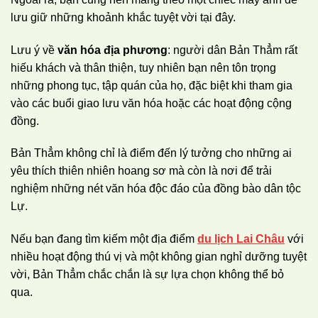
lưu giữ những khoảnh khắc tuyệt vời tại đây.
Lưu ý về
văn hóa địa phương
: người dân Bản Thẳm rất
hiếu khách và thân thiện, tuy nhiên bạn nên tôn trọng
những phong tục, tập quán của họ, đặc biệt khi tham gia
vào các buổi giao lưu văn hóa hoặc các hoạt động cộng
đồng.
Bản Thẳm không chỉ là điểm đến lý tưởng cho những ai
yêu thích thiên nhiên hoang sơ mà còn là nơi để trải
nghiệm những nét văn hóa độc đáo của đồng bào dân tộc
Lự.
Nếu bạn đang tìm kiếm một địa điểm
du lịch Lai Châu
với
nhiều hoạt động thú vị và một không gian nghỉ dưỡng tuyệt
vời, Bản Thẳm chắc chắn là sự lựa chọn không thể bỏ
qua.