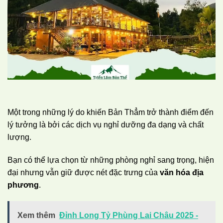
Một trong những lý do khiến Bản Thẳm trở thành điểm đến
lý tưởng là bởi các dịch vụ nghỉ dưỡng đa dạng và chất
lượng.
Bạn có thể lựa chọn từ những phòng nghỉ sang trọng, hiện
đại nhưng vẫn giữ được nét đặc trưng của
văn hóa địa
phương
.
Xem thêm
Đỉnh Long Tỷ Phùng Lai Châu 2025 -