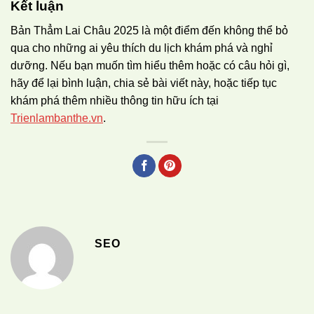
Kết luận
Bản Thẳm Lai Châu 2025 là một điểm đến không thể bỏ
qua cho những ai yêu thích du lịch khám phá và nghỉ
dưỡng. Nếu bạn muốn tìm hiểu thêm hoặc có câu hỏi gì,
hãy để lại bình luận, chia sẻ bài viết này, hoặc tiếp tục
khám phá thêm nhiều thông tin hữu ích tại
Trienlambanthe.vn
.
SEO