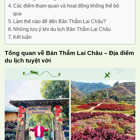
Các điểm tham quan và hoạt động không thể bỏ
qua
Làm thế nào để đến Bản Thẳm Lai Châu?
Những lưu ý khi du lịch Bản Thẳm Lai Châu
Kết luận
Tổng quan về Bản Thẳm Lai Châu – Địa điểm
du lịch tuyệt vời