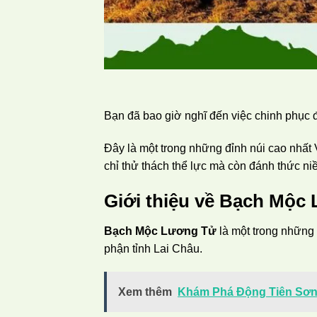
Bạn đã bao giờ nghĩ đến việc chinh phục 
Đây là một trong những đỉnh núi cao nhất 
chỉ thử thách thể lực mà còn đánh thức n
Giới thiệu về Bạch Mộc
Bạch Mộc Lương Tử
là một trong những 
phận tỉnh Lai Châu.
Xem thêm
Khám Phá Động Tiên Sơn 