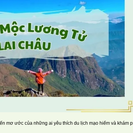
ến mơ ước của những ai yêu thích du lịch mạo hiểm và khám 