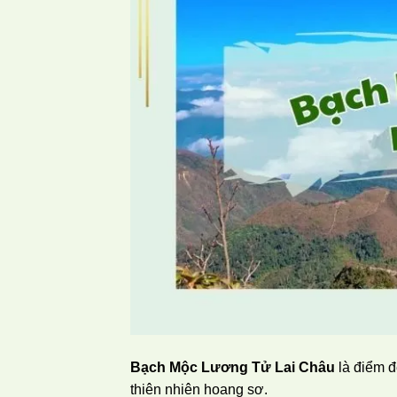
Bạch Mộc Lương Tử Lai Châu
là điểm đ
thiên nhiên hoang sơ.