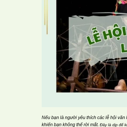
Nếu bạn là người yêu thích các lễ hội văn
khiến bạn không thể rời mắt.
Đây là dịp để 