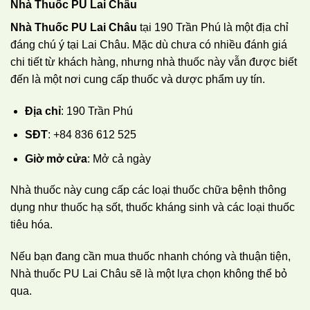
Nhà Thuốc PU Lai Châu
Nhà Thuốc PU Lai Châu
tại 190 Trần Phú là một địa chỉ
đáng chú ý tại Lai Châu. Mặc dù chưa có nhiều đánh giá
chi tiết từ khách hàng, nhưng nhà thuốc này vẫn được biết
đến là một nơi cung cấp thuốc và dược phẩm uy tín.
Địa chỉ
: 190 Trần Phú
SĐT
: +84 836 612 525
Giờ mở cửa
: Mở cả ngày
Nhà thuốc này cung cấp các loại thuốc chữa bệnh thông
dụng như thuốc hạ sốt, thuốc kháng sinh và các loại thuốc
tiêu hóa.
Nếu bạn đang cần mua thuốc nhanh chóng và thuận tiện,
Nhà thuốc PU Lai Châu sẽ là một lựa chọn không thể bỏ
qua.