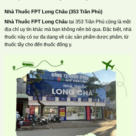
Nhà Thuốc FPT Long Châu (353 Trần Phú)
Nhà Thuốc FPT Long Châu
tại 353 Trần Phú cũng là một
địa chỉ uy tín khác mà bạn không nên bỏ qua. Đặc biệt, nhà
thuốc này có sự đa dạng về các sản phẩm dược phẩm, từ
thuốc tây cho đến thuốc đông y.