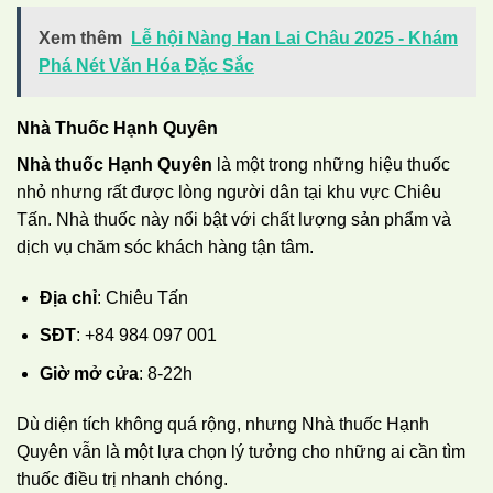
Xem thêm
Lễ hội Nàng Han Lai Châu 2025 - Khám
Phá Nét Văn Hóa Đặc Sắc
Nhà Thuốc Hạnh Quyên
Nhà thuốc Hạnh Quyên
là một trong những hiệu thuốc
nhỏ nhưng rất được lòng người dân tại khu vực Chiêu
Tấn. Nhà thuốc này nổi bật với chất lượng sản phẩm và
dịch vụ chăm sóc khách hàng tận tâm.
Địa chỉ
: Chiêu Tấn
SĐT
: +84 984 097 001
Giờ mở cửa
: 8-22h
Dù diện tích không quá rộng, nhưng Nhà thuốc Hạnh
Quyên vẫn là một lựa chọn lý tưởng cho những ai cần tìm
thuốc điều trị nhanh chóng.