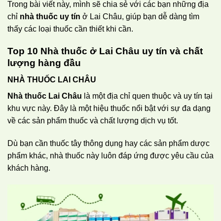
Trong bài viết này, mình sẽ chia sẻ với các bạn những địa
chỉ
nhà thuốc uy tín
ở Lai Châu, giúp bạn dễ dàng tìm
thấy các loại thuốc cần thiết khi cần.
Top 10 Nhà thuốc ở Lai Châu uy tín và chất
lượng hàng đầu
NHÀ THUỐC LAI CHÂU
Nhà thuốc Lai Châu
là một địa chỉ quen thuộc và uy tín tại
khu vực này. Đây là một hiệu thuốc nổi bật với sự đa dạng
về các sản phẩm thuốc và chất lượng dịch vụ tốt.
Dù bạn cần thuốc tây thông dụng hay các sản phẩm dược
phẩm khác, nhà thuốc này luôn đáp ứng được yêu cầu của
khách hàng.