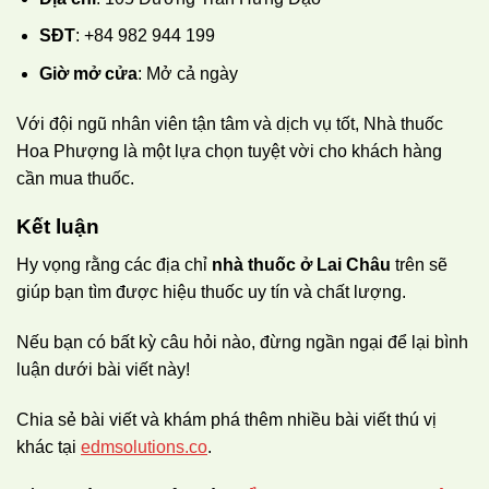
SĐT
: +84 982 944 199
Giờ mở cửa
: Mở cả ngày
Với đội ngũ nhân viên tận tâm và dịch vụ tốt, Nhà thuốc
Hoa Phượng là một lựa chọn tuyệt vời cho khách hàng
cần mua thuốc.
Kết luận
Hy vọng rằng các địa chỉ
nhà thuốc ở Lai Châu
trên sẽ
giúp bạn tìm được hiệu thuốc uy tín và chất lượng.
Nếu bạn có bất kỳ câu hỏi nào, đừng ngần ngại để lại bình
luận dưới bài viết này!
Chia sẻ bài viết và khám phá thêm nhiều bài viết thú vị
khác tại
edmsolutions.co
.