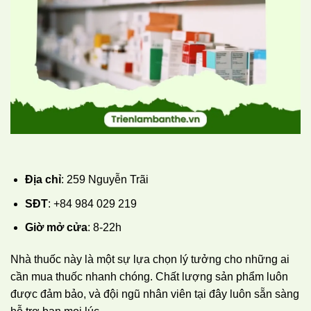
Địa chỉ
: 259 Nguyễn Trãi
SĐT
: +84 984 029 219
Giờ mở cửa
: 8-22h
Nhà thuốc này là một sự lựa chọn lý tưởng cho những ai
cần mua thuốc nhanh chóng. Chất lượng sản phẩm luôn
được đảm bảo, và đội ngũ nhân viên tại đây luôn sẵn sàng