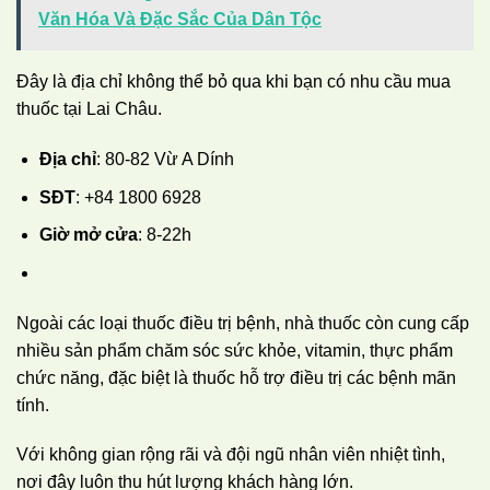
Văn Hóa Và Đặc Sắc Của Dân Tộc
Đây là địa chỉ không thể bỏ qua khi bạn có nhu cầu mua
thuốc tại Lai Châu.
Địa chỉ
: 80-82 Vừ A Dính
SĐT
: +84 1800 6928
Giờ mở cửa
: 8-22h
Ngoài các loại thuốc điều trị bệnh, nhà thuốc còn cung cấp
nhiều sản phẩm chăm sóc sức khỏe, vitamin, thực phẩm
chức năng, đặc biệt là thuốc hỗ trợ điều trị các bệnh mãn
tính.
Với không gian rộng rãi và đội ngũ nhân viên nhiệt tình,
nơi đây luôn thu hút lượng khách hàng lớn.