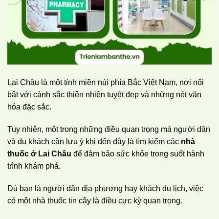
Lai Châu là một tỉnh miền núi phía Bắc Việt Nam, nơi nổi
bật với cảnh sắc thiên nhiên tuyệt đẹp và những nét văn
hóa đặc sắc.
Tuy nhiên, một trong những điều quan trọng mà người dân
và du khách cần lưu ý khi đến đây là tìm kiếm các
nhà
thuốc ở Lai Châu
để đảm bảo sức khỏe trong suốt hành
trình khám phá.
Dù bạn là người dân địa phương hay khách du lịch, việc
có một nhà thuốc tin cậy là điều cực kỳ quan trọng.