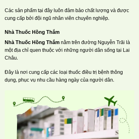
Các sản phẩm tại đây luôn đảm bảo chất lượng và được
cung cấp bởi đội ngũ nhân viên chuyên nghiệp.
Nhà Thuốc Hồng Thắm
Nhà Thuốc Hồng Thắm
nằm trên đường Nguyễn Trãi là
một địa chỉ quen thuộc với những người dân sống tại Lai
Châu.
Đây là nơi cung cấp các loại thuốc điều trị bệnh thông
dụng, phục vụ nhu cầu hàng ngày của người dân.