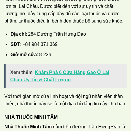
lớn tại Lai Châu. Được biết đến với sự uy tín và chất
lượng, nơi đây cung cấp đầy đủ các loại thuốc và dược
phẩm, từ thuốc điều trị bệnh đến thuốc bổ sung sức khỏe.
Địa chỉ
: 284 Đường Trần Hưng Đạo
SĐT
: +84 984 371 369
Giờ mở cửa
: 8-22h
Xem thêm
Khám Phá 6 Cửa Hàng Gạo Ở Lai
Châu Uy Tín & Chất Lượng
Với thời gian mở cửa linh hoạt và đội ngũ nhân viên thân
thiện, nhà thuốc này sẽ là một địa chỉ đáng tin cậy cho bạn.
NHÀ THUỐC MINH TÂM
Nhà Thuốc Minh Tâm
nằm trên đường Trần Hưng Đạo là