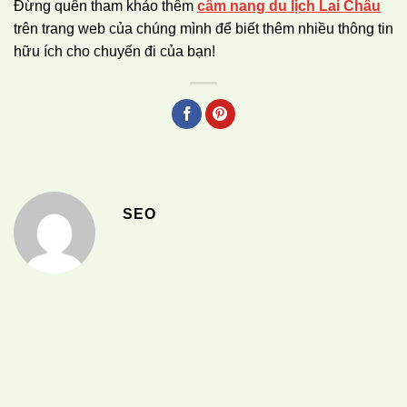
Đừng quên tham khảo thêm
cẩm nang du lịch Lai Châu
trên trang web của chúng mình để biết thêm nhiều thông tin
hữu ích cho chuyến đi của bạn!
SEO