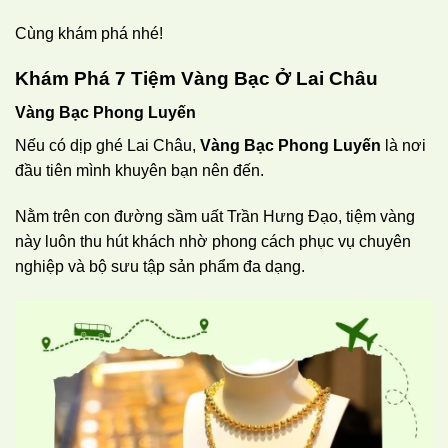
Cùng khám phá nhé!
Khám Phá 7 Tiệm Vàng Bạc Ở Lai Châu
Vàng Bạc Phong Luyến
Nếu có dịp ghé Lai Châu,
Vàng Bạc Phong Luyến
là nơi
đầu tiên mình khuyên bạn nên đến.
Nằm trên con đường sầm uất Trần Hưng Đạo, tiệm vàng
này luôn thu hút khách nhờ phong cách phục vụ chuyên
nghiệp và bộ sưu tập sản phẩm đa dạng.