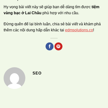
Hy vọng bài viết này sẽ giúp bạn dễ dàng tìm được
tiệm
vàng bạc ở Lai Châu
phù hợp với nhu cầu.
Đừng quên để lại bình luận, chia sẻ bài viết và khám phá
thêm các nội dung hấp dẫn khác tại
edmsolutions.co
!
SEO