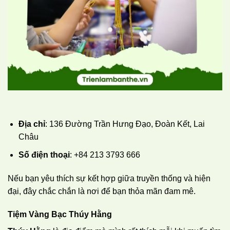
Địa chỉ
: 136 Đường Trần Hưng Đạo, Đoàn Kết, Lai
Châu
Số điện thoại
: +84 213 3793 666
Nếu bạn yêu thích sự kết hợp giữa truyền thống và hiện
đại, đây chắc chắn là nơi để bạn thỏa mãn đam mê.
Tiệm Vàng Bạc Thúy Hằng