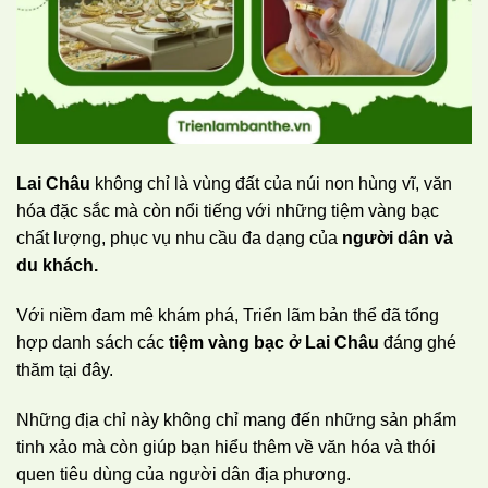
Lai Châu
không chỉ là vùng đất của núi non hùng vĩ, văn
hóa đặc sắc mà còn nổi tiếng với những tiệm vàng bạc
chất lượng, phục vụ nhu cầu đa dạng của
người dân và
du khách.
Với niềm đam mê khám phá, Triển lãm bản thể đã tổng
hợp danh sách các
tiệm vàng bạc ở Lai Châu
đáng ghé
thăm tại đây.
Những địa chỉ này không chỉ mang đến những sản phẩm
tinh xảo mà còn giúp bạn hiểu thêm về văn hóa và thói
quen tiêu dùng của người dân địa phương.