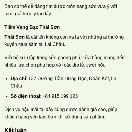
Bạn có thể dễ dàng tìm được món trang sức vừa ý với
mức giá hợp lý tại đây.
Tiệm Vàng Bạc Thái Sơn
Thái Sơn
là cái tên không còn xa lạ với những ai thường
xuyên mua sắm tại Lai Châu.
Với bộ sưu tập trang sức phong phú, cửa hàng mang đến
nhiều lựa chọn phù hợp với các dịp lễ, cưới hỏi.
Địa chỉ
: 137 Đường Trần Hưng Đạo, Đoàn Kết, Lai
Châu
Số điện thoại
: +84 915 199 123
Dịch vụ hậu mãi tại đây cũng được đánh giá cao, giúp
khách hàng yên tâm hơn khi sử dụng sản phẩm.
Kết luận