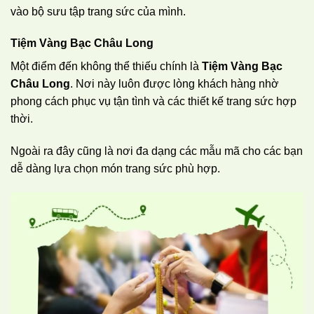
vào bộ sưu tập trang sức của mình.
Tiệm Vàng Bạc Châu Long
Một điểm đến không thể thiếu chính là
Tiệm Vàng Bạc
Châu Long
. Nơi này luôn được lòng khách hàng nhờ
phong cách phục vụ tận tình và các thiết kế trang sức hợp
thời.
Ngoài ra đây cũng là nơi đa dạng các mẫu mã cho các bạn
dễ dàng lựa chọn món trang sức phù hợp.