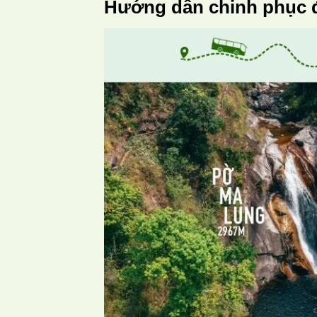
Hướng dẫn chinh phục 