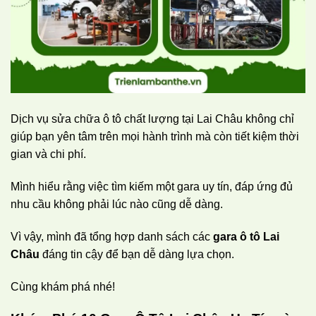
Dịch vụ sửa chữa ô tô chất lượng tại Lai Châu không chỉ
giúp bạn yên tâm trên mọi hành trình mà còn tiết kiệm thời
gian và chi phí.
Mình hiểu rằng việc tìm kiếm một gara uy tín, đáp ứng đủ
nhu cầu không phải lúc nào cũng dễ dàng.
Vì vậy, mình đã tổng hợp danh sách các
gara ô tô Lai
Châu
đáng tin cậy để bạn dễ dàng lựa chọn.
Cùng khám phá nhé!