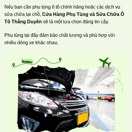
Nếu bạn cần phụ tùng ô tô chính hãng hoặc các dịch vụ
sửa chữa tại chỗ,
Cửa Hàng Phụ Tùng và Sửa Chữa Ô
Tô Thắng Duyên
sẽ là một lựa chọn đáng tin cậy.
Phụ tùng tại đây đảm bảo chất lượng và phù hợp với
nhiều dòng xe khác nhau.