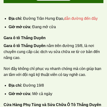
Địa chỉ:
Đường Trần Hưng Đạo,
dẫn đường đến đây
Giờ mở cửa:
Đang mở cửa
Gara ô tô Thắng Duyên
Gara ô tô Thắng Duyên
nằm trên đường 19/8, là nơi
chuyên cung cấp các dịch vụ sửa chữa xe từ cơ bản đến
nâng cao.
Nơi đây không chỉ phục vụ nhanh chóng mà còn giúp bạn
an tâm với đội ngũ kỹ thuật viên có tay nghề cao.
Địa chỉ:
Đường 19/8
Giờ mở cửa:
Mở cả ngày
Cửa Hàng Phụ Tùng và Sửa Chữa Ô Tô Thắng Duyên