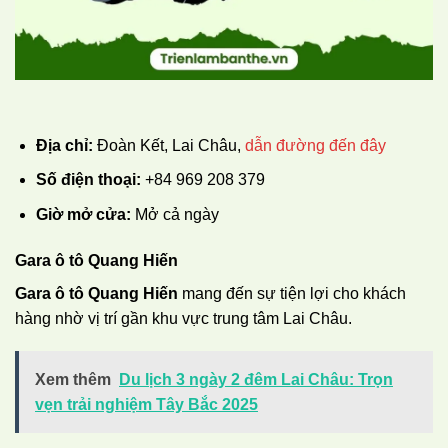
Địa chỉ:
Đoàn Kết, Lai Châu,
dẫn đường đến đây
Số điện thoại:
+84 969 208 379
Giờ mở cửa:
Mở cả ngày
Gara ô tô Quang Hiến
Gara ô tô Quang Hiến
mang đến sự tiện lợi cho khách
hàng nhờ vị trí gần khu vực trung tâm Lai Châu.
Xem thêm
Du lịch 3 ngày 2 đêm Lai Châu: Trọn
vẹn trải nghiệm Tây Bắc 2025