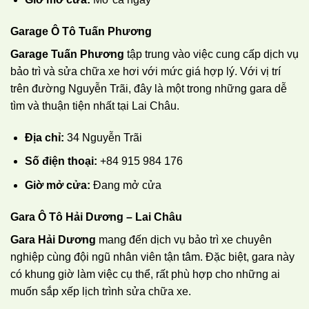
Garage Ô Tô Tuấn Phương
Garage Tuấn Phương
tập trung vào việc cung cấp dịch vụ
bảo trì và sửa chữa xe hơi với mức giá hợp lý. Với vị trí
trên đường Nguyễn Trãi, đây là một trong những gara dễ
tìm và thuận tiện nhất tại Lai Châu.
Địa chỉ:
34 Nguyễn Trãi
Số điện thoại:
+84 915 984 176
Giờ mở cửa:
Đang mở cửa
Gara Ô Tô Hải Dương – Lai Châu
Gara Hải Dương
mang đến dịch vụ bảo trì xe chuyên
nghiệp cùng đội ngũ nhân viên tận tâm. Đặc biệt, gara này
có khung giờ làm việc cụ thể, rất phù hợp cho những ai
muốn sắp xếp lịch trình sửa chữa xe.