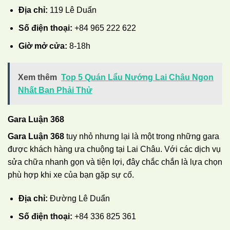
Địa chỉ:
119 Lê Duẩn
Số điện thoại:
+84 965 222 622
Giờ mở cửa:
8-18h
Xem thêm
Top 5 Quán Lẩu Nướng Lai Châu Ngon
Nhất Bạn Phải Thử
Gara Luận 368
Gara Luận 368
tuy nhỏ nhưng lại là một trong những gara
được khách hàng ưa chuộng tại Lai Châu. Với các dịch vụ
sửa chữa nhanh gọn và tiện lợi, đây chắc chắn là lựa chọn
phù hợp khi xe của bạn gặp sự cố.
Địa chỉ:
Đường Lê Duẩn
Số điện thoại:
+84 336 825 361