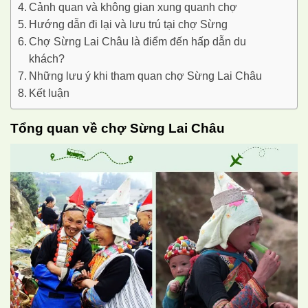
Cảnh quan và không gian xung quanh chợ
Hướng dẫn đi lại và lưu trú tại chợ Sừng
Chợ Sừng Lai Châu là điểm đến hấp dẫn du
khách?
Những lưu ý khi tham quan chợ Sừng Lai Châu
Kết luận
Tổng quan về chợ Sừng Lai Châu