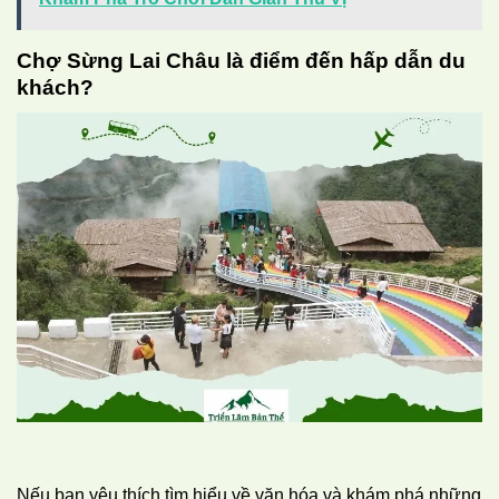
Chợ Sừng Lai Châu là điểm đến hấp dẫn du
khách?
Nếu bạn yêu thích tìm hiểu về văn hóa và khám phá những